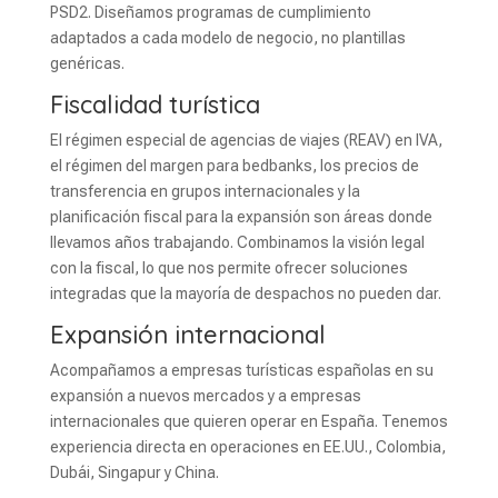
PSD2. Diseñamos programas de cumplimiento
adaptados a cada modelo de negocio, no plantillas
genéricas.
Fiscalidad turística
El régimen especial de agencias de viajes (REAV) en IVA,
el régimen del margen para bedbanks, los precios de
transferencia en grupos internacionales y la
planificación fiscal para la expansión son áreas donde
llevamos años trabajando. Combinamos la visión legal
con la fiscal, lo que nos permite ofrecer soluciones
integradas que la mayoría de despachos no pueden dar.
Expansión internacional
Acompañamos a empresas turísticas españolas en su
expansión a nuevos mercados y a empresas
internacionales que quieren operar en España. Tenemos
experiencia directa en operaciones en EE.UU., Colombia,
Dubái, Singapur y China.