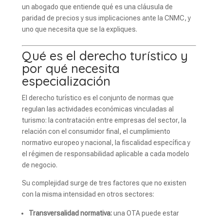
un abogado que entiende qué es una cláusula de
paridad de precios y sus implicaciones ante la CNMC, y
uno que necesita que se la expliques.
Qué es el derecho turístico y
por qué necesita
especialización
El derecho turístico es el conjunto de normas que
regulan las actividades económicas vinculadas al
turismo: la contratación entre empresas del sector, la
relación con el consumidor final, el cumplimiento
normativo europeo y nacional, la fiscalidad específica y
el régimen de responsabilidad aplicable a cada modelo
de negocio.
Su complejidad surge de tres factores que no existen
con la misma intensidad en otros sectores:
Transversalidad normativa:
una OTA puede estar