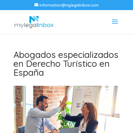
information@mylegalinbox.com
Abogados especializados
en Derecho Turístico en
España