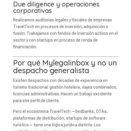
Due diligence y operaciones
corporativas
Realizamos auditorías legales y fiscales de empresas
TravelTech en procesos de inversión, adquisición o
fusión. Trabajamos con fondos de inversión activos en el
sector y con startups en proceso de ronda de
financiación.
Por qué Mylegalinbox y no un
despacho generalista
Existen despachos con décadas de experiencia en
turismo tradicional: gestión hotelera, viajes combinados,
licencias administrativas. Hacen un trabajo excelente
para ese perfil de cliente.
Pero el ecosistema TravelTech —bedbanks, OTAs,
plataformas de distribución, startups de software
turístico— tiene una lógica jurídica distinta. Los