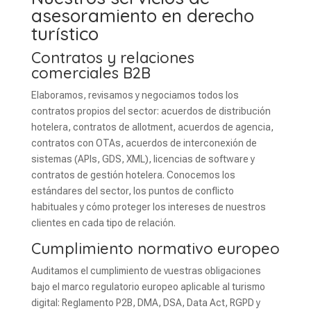
asesoramiento en derecho
turístico
Contratos y relaciones
comerciales B2B
Elaboramos, revisamos y negociamos todos los
contratos propios del sector: acuerdos de distribución
hotelera, contratos de allotment, acuerdos de agencia,
contratos con OTAs, acuerdos de interconexión de
sistemas (APIs, GDS, XML), licencias de software y
contratos de gestión hotelera. Conocemos los
estándares del sector, los puntos de conflicto
habituales y cómo proteger los intereses de nuestros
clientes en cada tipo de relación.
Cumplimiento normativo europeo
Auditamos el cumplimiento de vuestras obligaciones
bajo el marco regulatorio europeo aplicable al turismo
digital: Reglamento P2B, DMA, DSA, Data Act, RGPD y