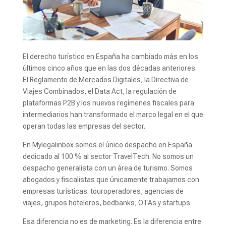
El derecho turístico en España ha cambiado más en los
últimos cinco años que en las dos décadas anteriores.
El Reglamento de Mercados Digitales, la Directiva de
Viajes Combinados, el Data Act, la regulación de
plataformas P2B y los nuevos regímenes fiscales para
intermediarios han transformado el marco legal en el que
operan todas las empresas del sector.
En Mylegalinbox somos el único despacho en España
dedicado al 100 % al sector TravelTech. No somos un
despacho generalista con un área de turismo. Somos
abogados y fiscalistas que únicamente trabajamos con
empresas turísticas: touroperadores, agencias de
viajes, grupos hoteleros, bedbanks, OTAs y startups.
Esa diferencia no es de marketing. Es la diferencia entre