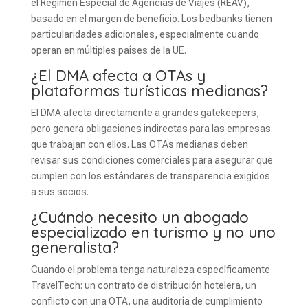
el Régimen Especial de Agencias de Viajes (REAV),
basado en el margen de beneficio. Los bedbanks tienen
particularidades adicionales, especialmente cuando
operan en múltiples países de la UE.
¿El DMA afecta a OTAs y
plataformas turísticas medianas?
El DMA afecta directamente a grandes gatekeepers,
pero genera obligaciones indirectas para las empresas
que trabajan con ellos. Las OTAs medianas deben
revisar sus condiciones comerciales para asegurar que
cumplen con los estándares de transparencia exigidos
a sus socios.
¿Cuándo necesito un abogado
especializado en turismo y no uno
generalista?
Cuando el problema tenga naturaleza específicamente
TravelTech: un contrato de distribución hotelera, un
conflicto con una OTA, una auditoría de cumplimiento