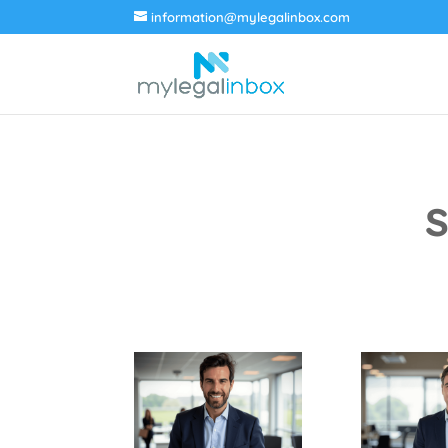
information@mylegalinbox.com