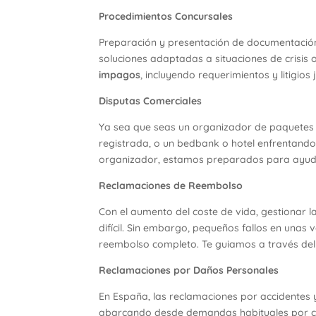
Procedimientos
Concursales
Preparación y presentación de documentació
soluciones adaptadas a situaciones de crisis 
impagos
, incluyendo requerimientos y litigios j
Disputas Comerciales
Ya sea que seas un organizador de paquetes
registrada, o un bedbank o hotel enfrentand
organizador, estamos preparados para ayudar
Reclamaciones de Reembolso
Con el aumento del coste de vida, gestionar la
difícil. Sin embargo, pequeños fallos en unas
reembolso completo. Te guiamos a través del 
Reclamaciones por Daños Personales
En España, las reclamaciones por accidentes
abarcando desde demandas habituales por caí