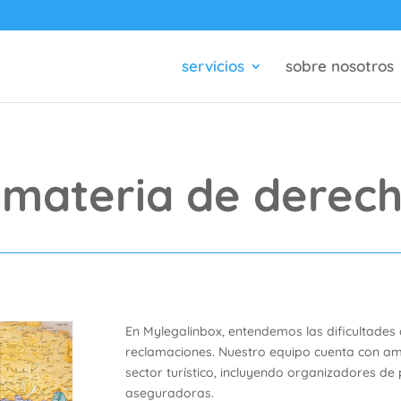
servicios
sobre nosotros
n materia de derech
En Mylegalinbox, entendemos las dificultades
reclamaciones. Nuestro equipo cuenta con amp
sector turístico, incluyendo organizadores de
aseguradoras.