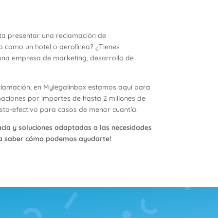
ta presentar una reclamación de
o como un hotel o aerolínea? ¿Tienes
na empresa de marketing, desarrollo de
eclamación, en Mylegalinbox estamos aquí para
aciones por importes de hasta 2 millones de
sto-efectivo para casos de menor cuantía.
acia y soluciones adaptadas a las necesidades
a saber cómo podemos ayudarte!