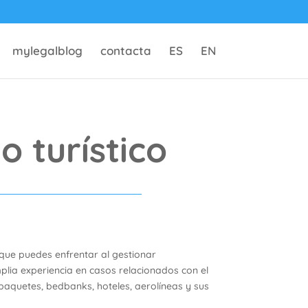
mylegalblog
contacta
ES
EN
o turístico
 que puedes enfrentar al gestionar
lia experiencia en casos relacionados con el
 paquetes, bedbanks, hoteles, aerolíneas y sus