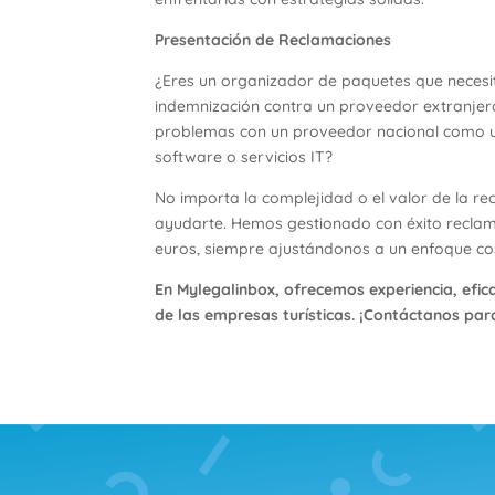
Presentación de Reclamaciones
¿Eres un organizador de paquetes que necesi
indemnización contra un proveedor extranjer
problemas con un proveedor nacional como u
software o servicios IT?
No importa la complejidad o el valor de la r
ayudarte. Hemos gestionado con éxito reclam
euros, siempre ajustándonos a un enfoque co
En Mylegalinbox, ofrecemos experiencia, efic
de las empresas turísticas.
¡Contáctanos par