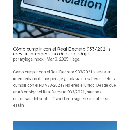
Cómo cumplir con el Real Decreto 933/2021 si
eres un intermediario de hospedaje
por
mylegalinbox
|
Mar 3, 2025
|
legal
Cómo cumplir con el Real Decreto 933/2021 si eres un
intermediario de hospedaje ¿Todavía no sabes si debes
cumplir con el RD 933/2021? No eres el único. Desde que
entró en vigor el Real Decreto 933/2021, muchas
empresas del sector TravelTech siguen sin saber si
están...