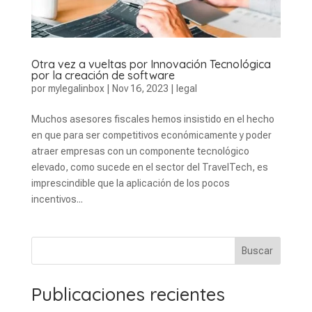
Otra vez a vueltas por Innovación Tecnológica
por la creación de software
por
mylegalinbox
|
Nov 16, 2023
|
legal
Muchos asesores fiscales hemos insistido en el hecho
en que para ser competitivos económicamente y poder
atraer empresas con un componente tecnológico
elevado, como sucede en el sector del TravelTech, es
imprescindible que la aplicación de los pocos
incentivos...
Buscar
Publicaciones recientes