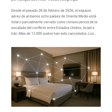
Desde el pasado 28 de febrero de 2026, el espacio
aéreo de al menos ocho países de Oriente Medio está
total o parcialmente cerrado como consecuencia de la
escalada del conflicto entre Estados Unidos, Israel e
Irán. Más de 12.000 vuelos han sido cancelados. Los...