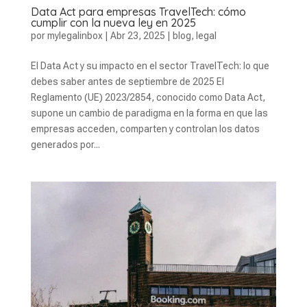
Data Act para empresas TravelTech: cómo
cumplir con la nueva ley en 2025
por
mylegalinbox
|
Abr 23, 2025
|
blog
,
legal
El Data Act y su impacto en el sector TravelTech: lo que
debes saber antes de septiembre de 2025 El
Reglamento (UE) 2023/2854, conocido como Data Act,
supone un cambio de paradigma en la forma en que las
empresas acceden, comparten y controlan los datos
generados por...