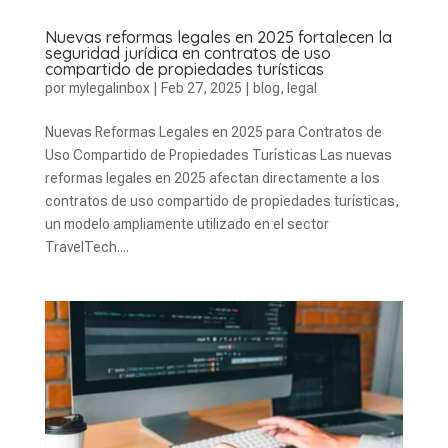
Nuevas reformas legales en 2025 fortalecen la
seguridad jurídica en contratos de uso
compartido de propiedades turísticas
por
mylegalinbox
|
Feb 27, 2025
|
blog
,
legal
Nuevas Reformas Legales en 2025 para Contratos de
Uso Compartido de Propiedades Turísticas Las nuevas
reformas legales en 2025 afectan directamente a los
contratos de uso compartido de propiedades turísticas,
un modelo ampliamente utilizado en el sector
TravelTech....